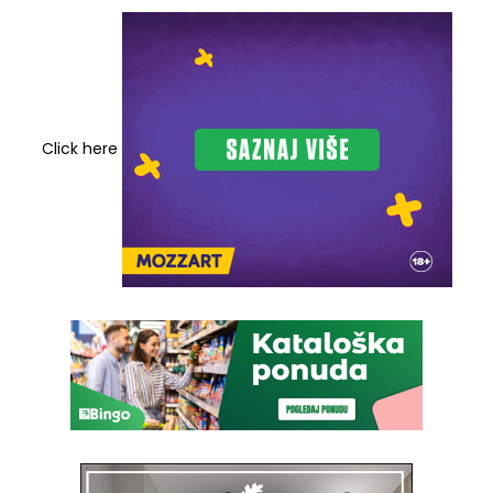
Click here