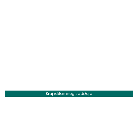
Kraj reklamnog sadržaja