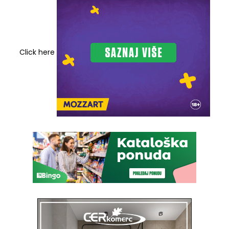
Click here