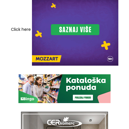
Click here