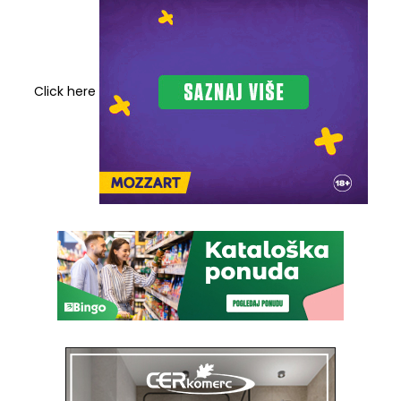
Click here