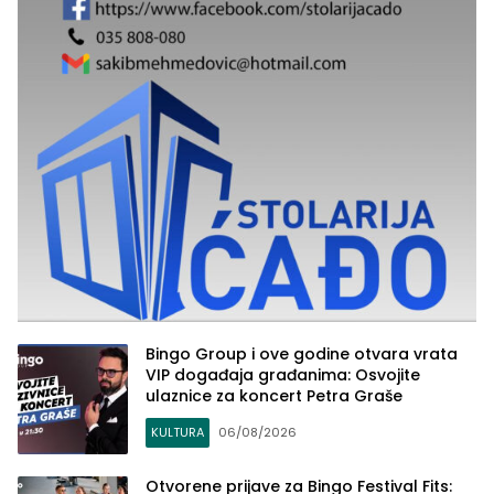
Bingo Group i ove godine otvara vrata
VIP događaja građanima: Osvojite
ulaznice za koncert Petra Graše
KULTURA
06/08/2026
Otvorene prijave za Bingo Festival Fits: