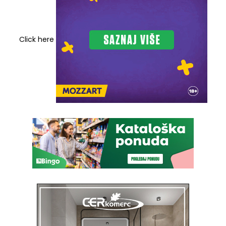
Click here