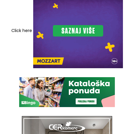
Click here