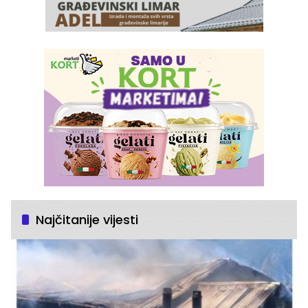
Najčitanije vijesti