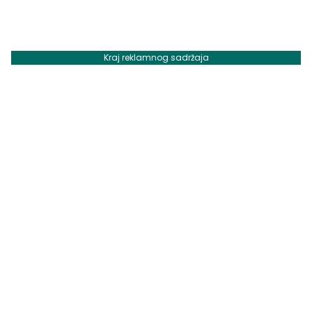
Kraj reklamnog sadržaja