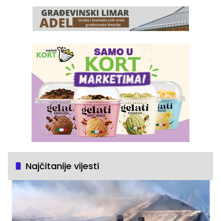
Najčitanije vijesti