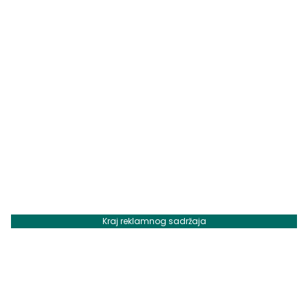
Kraj reklamnog sadržaja