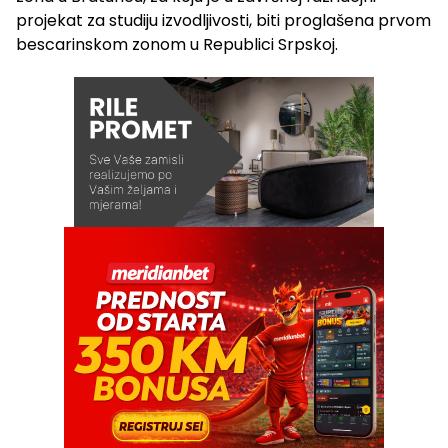
projekat za studiju izvodljivosti, biti proglašena prvom
bescarinskom zonom u Republici Srpskoj.