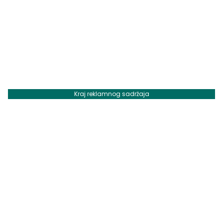
Kraj reklamnog sadržaja