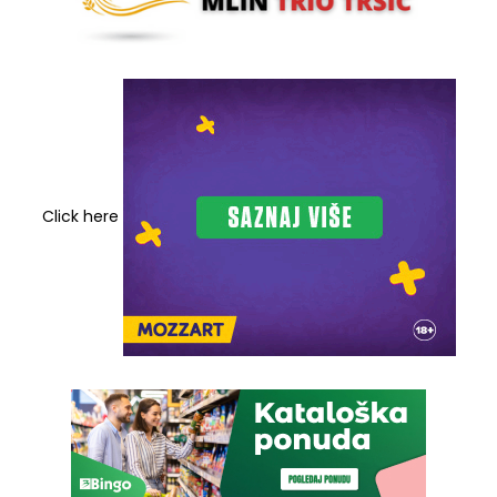
Click here