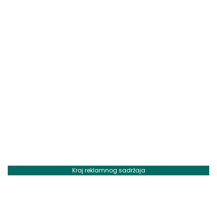
Kraj reklamnog sadržaja