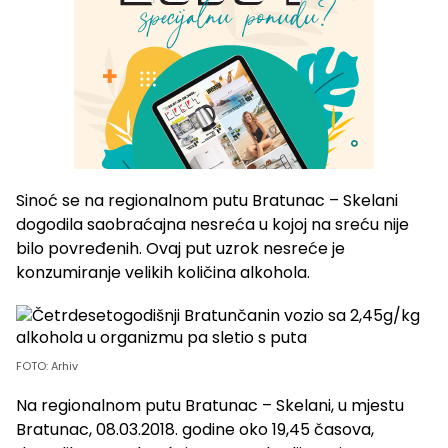
Sinoć se na regionalnom putu Bratunac – Skelani
dogodila saobraćajna nesreća u kojoj na sreću nije
bilo povređenih. Ovaj put uzrok nesreće je
konzumiranje velikih količina alkohola.
FOTO: Arhiv
Na regionalnom putu Bratunac – Skelani, u mjestu
Bratunac, 08.03.2018. godine oko 19,45 časova,