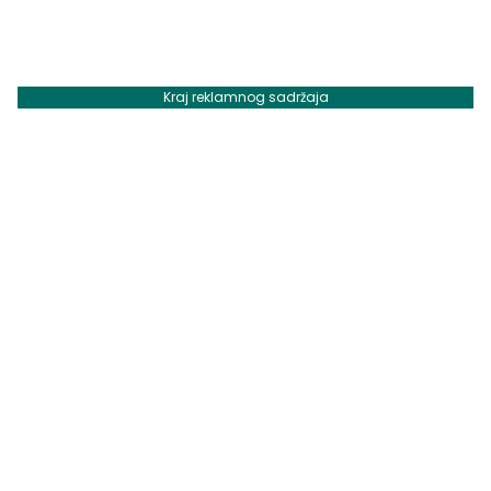
Kraj reklamnog sadržaja