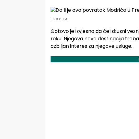
FOTO: EPA
Gotovo je izvjesno da će iskusni vez
roku. Njegova nova destinacija treba
ozbiljan interes za njegove usluge.