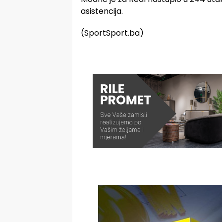
asistencija.
(SportSport.ba)