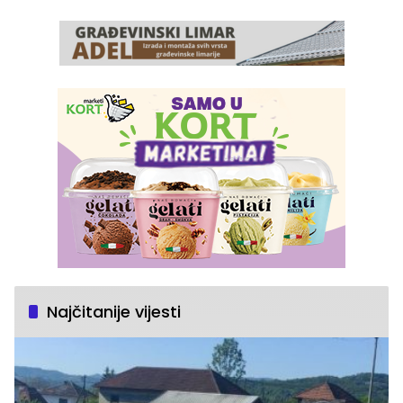
Najčitanije vijesti