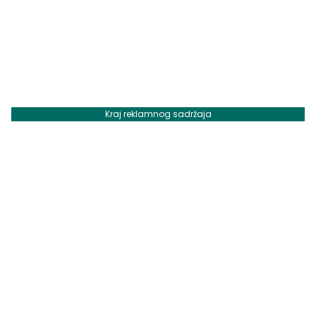
Kraj reklamnog sadržaja