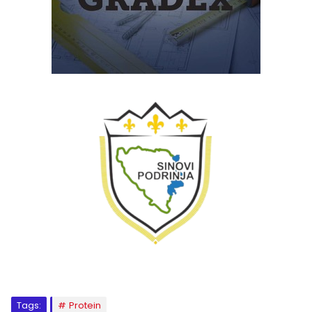
Tags:
Protein