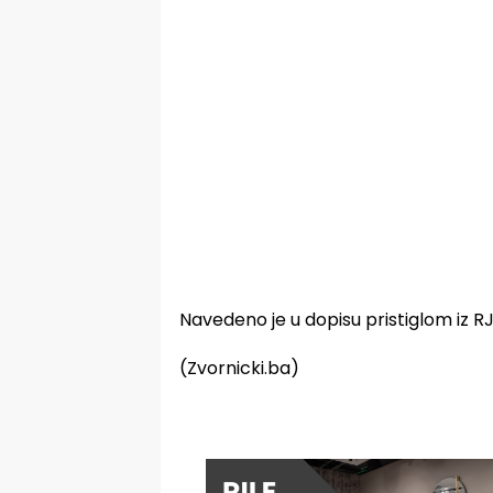
Navedeno je u dopisu pristiglom iz RJ 
(Zvornicki.ba)