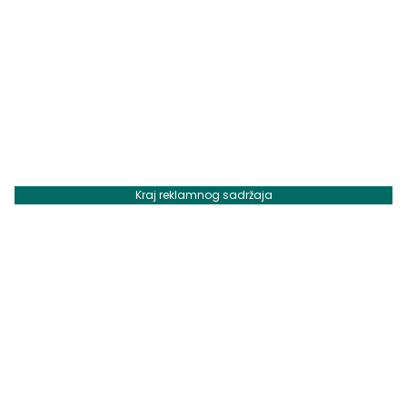
Kraj reklamnog sadržaja