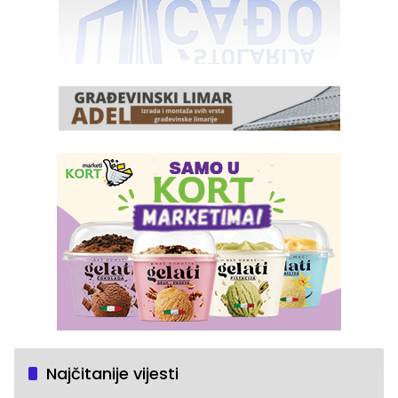
Najčitanije vijesti