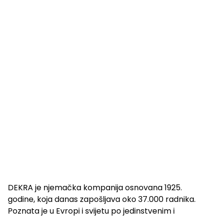
DEKRA je njemačka kompanija osnovana 1925.
godine, koja danas zapošljava oko 37.000 radnika.
Poznata je u Evropi i svijetu po jedinstvenim i