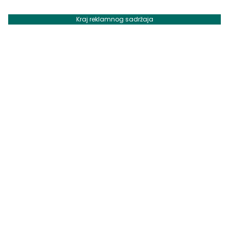
Kraj reklamnog sadržaja