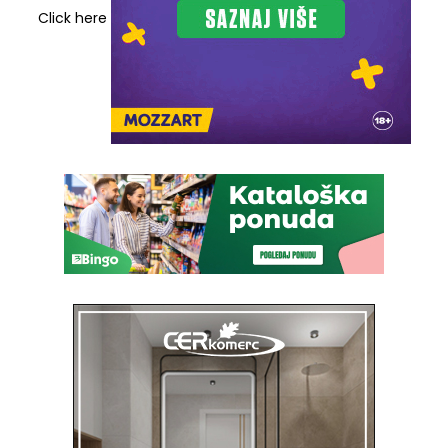
Click here