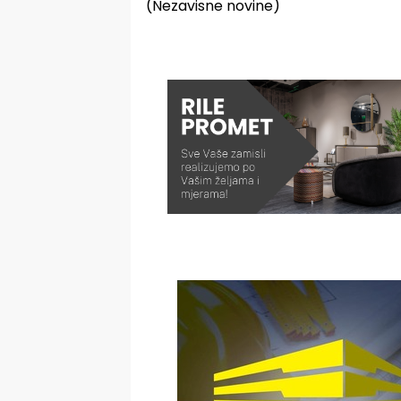
(Nezavisne novine)