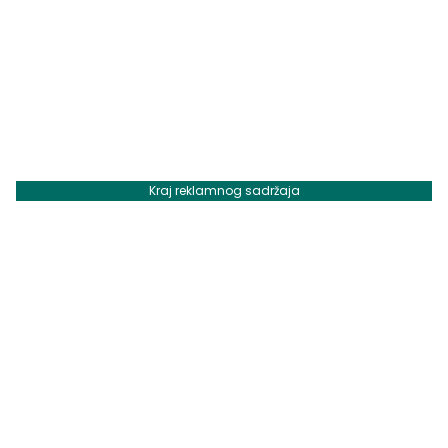
Kraj reklamnog sadržaja