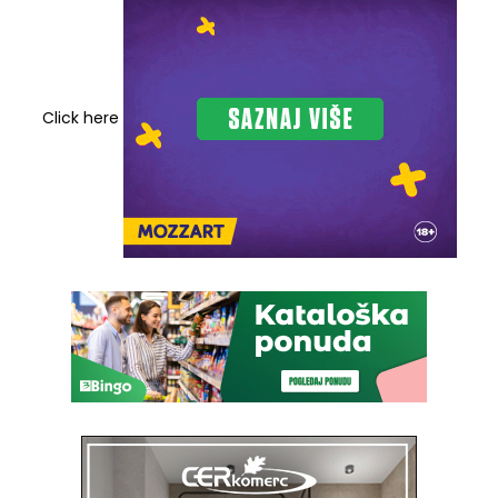
Click here