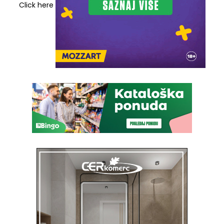
Click here