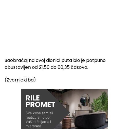
Saobraćaj na ovoj dionici puta bio je potpuno
obustavljen od 21,50 do 00,35 časova.
(Zvornicki.ba)