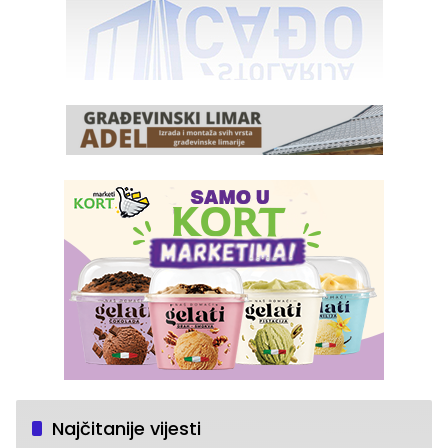
Najčitanije vijesti