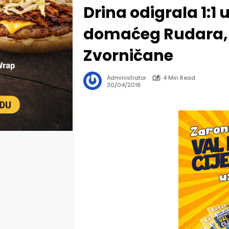
Drina odigrala 1:1 
domaćeg Rudara, 
Zvorničane
Administrator
4 Min Read
30/04/2018