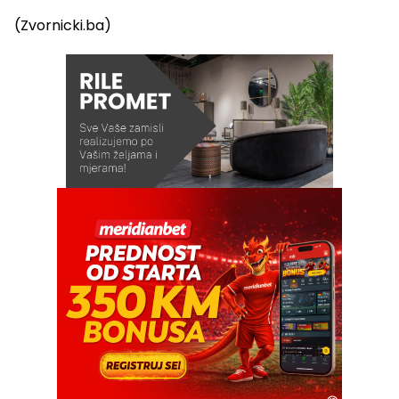
(Zvornicki.ba)