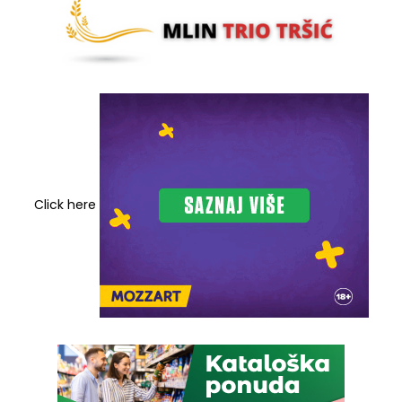
Click here