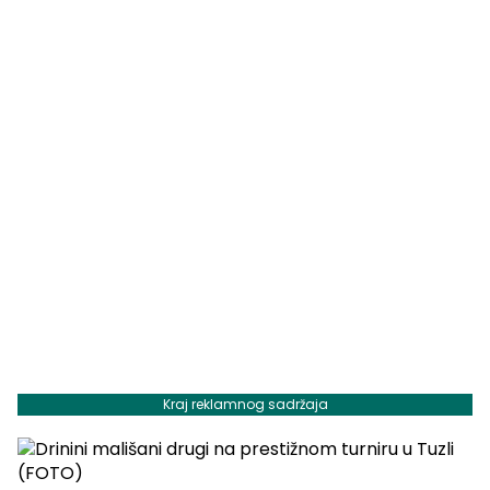
Kraj reklamnog sadržaja