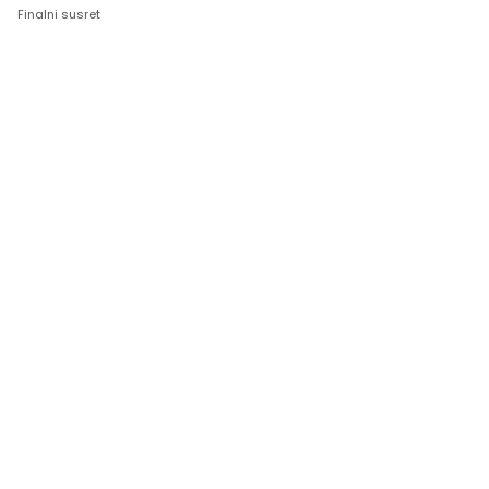
Finalni susret