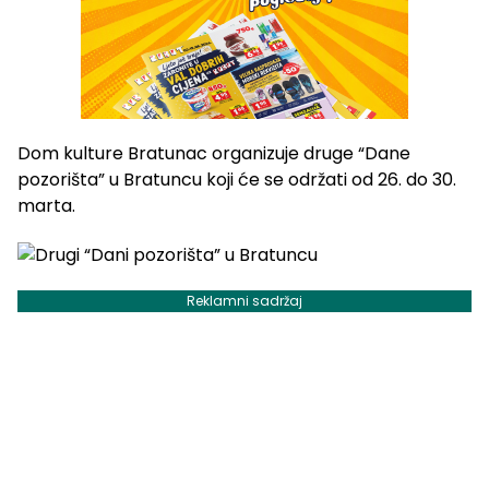
Dom kulture Bratunac organizuje druge “Dane
pozorišta” u Bratuncu koji će se održati od 26. do 30.
marta.
Reklamni sadržaj