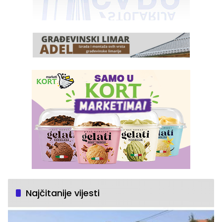
Najčitanije vijesti