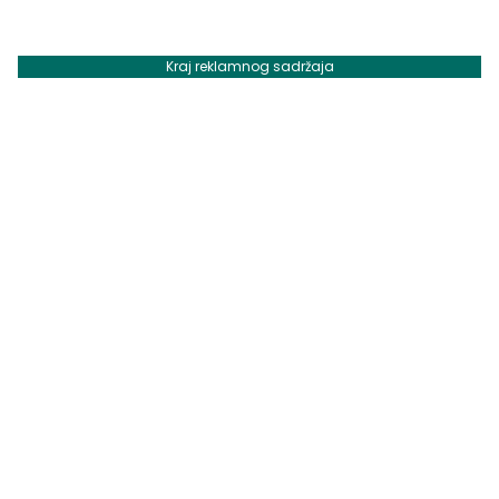
Kraj reklamnog sadržaja