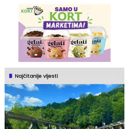
Najčitanije vijesti