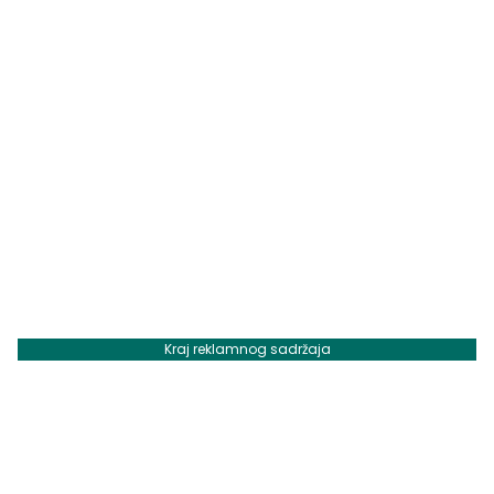
Kraj reklamnog sadržaja