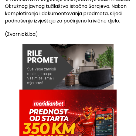
Okružnog javnog tužilaštva Istočno Sarajevo. Nakon
kompletiranja i dokumentovanja predmeta, slijedi
podnošenje izvještaja za počinjeno krivično djelo.
(Zvornicki.ba)