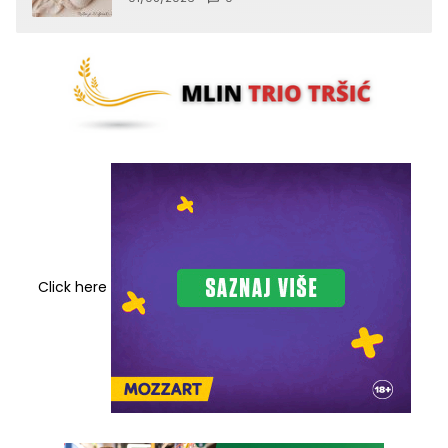
Click here