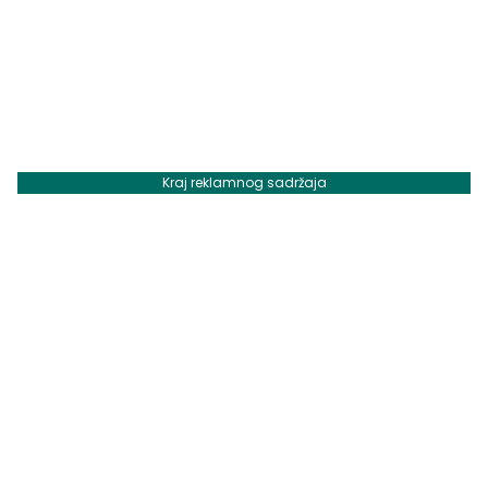
Kraj reklamnog sadržaja