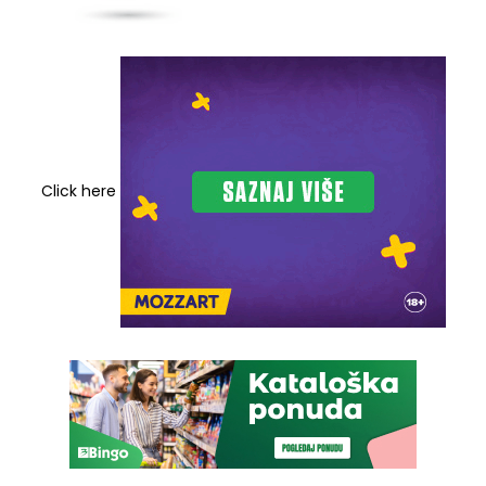
Click here