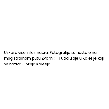
Uskoro više informacija. Fotografije su nastale na
magistralnom putu Zvornik- Tuzla u djelu Kalesije koji
se naziva Gornja Kalesija.