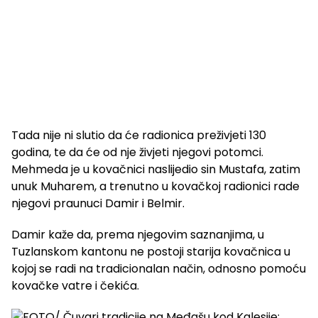
Tada nije ni slutio da će radionica preživjeti 130
godina, te da će od nje živjeti njegovi potomci.
Mehmeda je u kovačnici naslijedio sin Mustafa, zatim
unuk Muharem, a trenutno u kovačkoj radionici rade
njegovi praunuci Damir i Belmir.
Damir kaže da, prema njegovim saznanjima, u
Tuzlanskom kantonu ne postoji starija kovačnica u
kojoj se radi na tradicionalan način, odnosno pomoću
kovačke vatre i čekića.