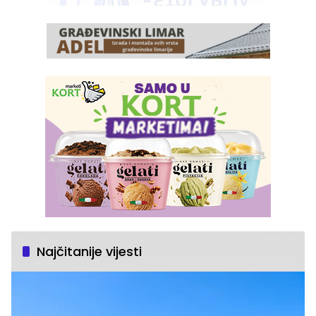
Najčitanije vijesti