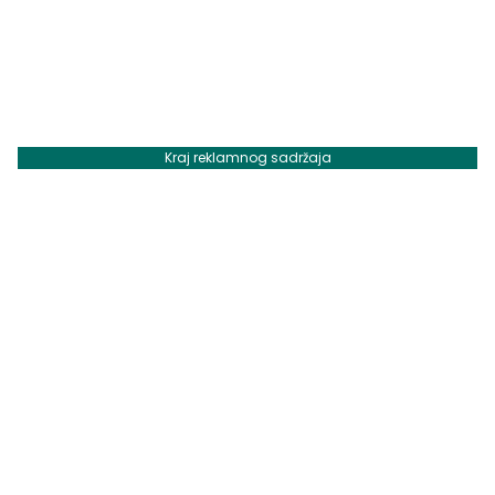
Kraj reklamnog sadržaja