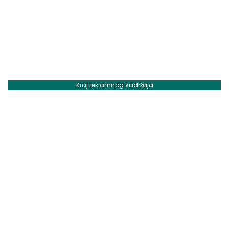
Kraj reklamnog sadržaja