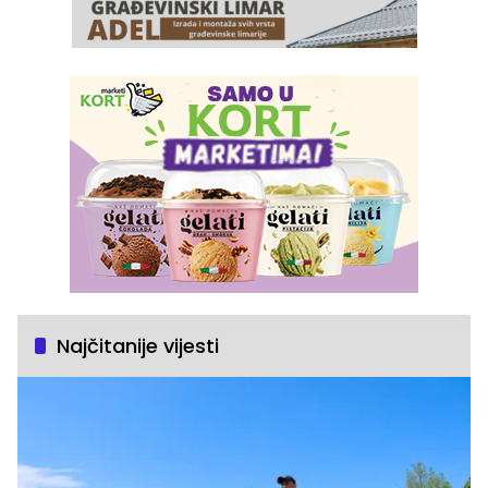
Najčitanije vijesti