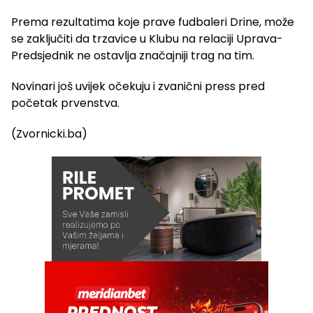
Prema rezultatima koje prave fudbaleri Drine, može
se zaključiti da trzavice u Klubu na relaciji Uprava-
Predsjednik ne ostavlja značajniji trag na tim.
Novinari još uvijek očekuju i zvanični press pred
početak prvenstva.
(Zvornicki.ba)