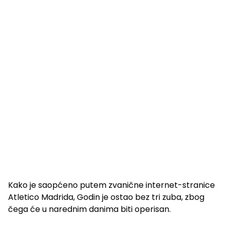
Kako je saopćeno putem zvanične internet-stranice
Atletico Madrida, Godin je ostao bez tri zuba, zbog
čega će u narednim danima biti operisan.