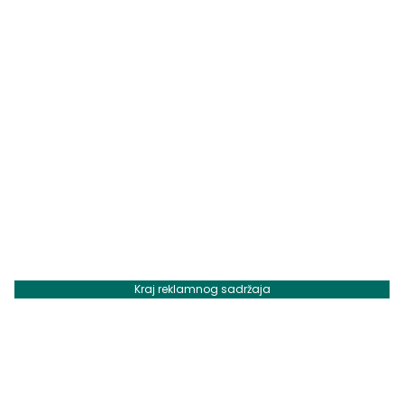
Kraj reklamnog sadržaja