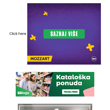
Click here