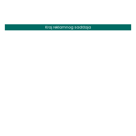
Kraj reklamnog sadržaja