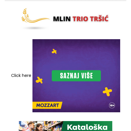
Click here