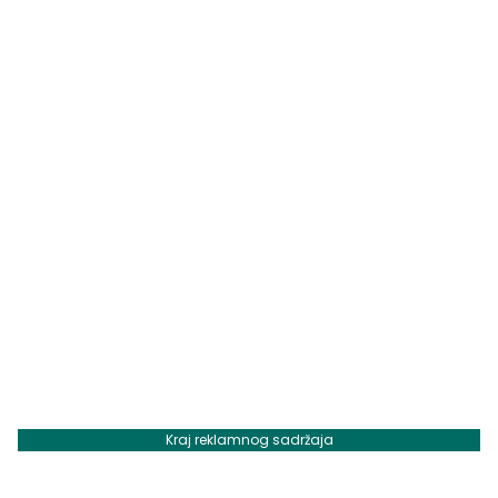
Kraj reklamnog sadržaja