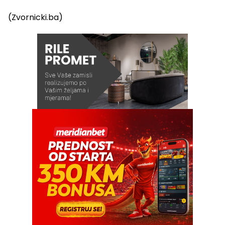
(Zvornicki.ba)