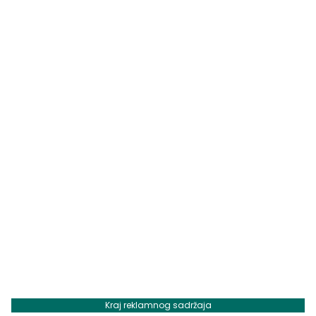
Kraj reklamnog sadržaja