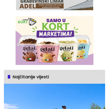
Najčitanije vijesti