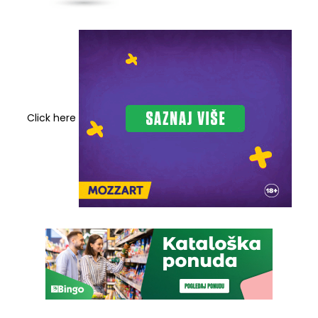
Click here