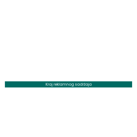
Kraj reklamnog sadržaja