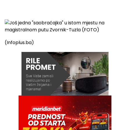
(Infoplus.ba)