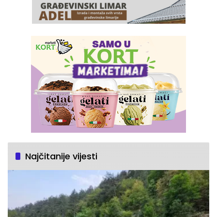
Najčitanije vijesti