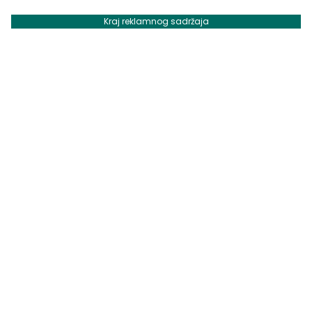
Kraj reklamnog sadržaja