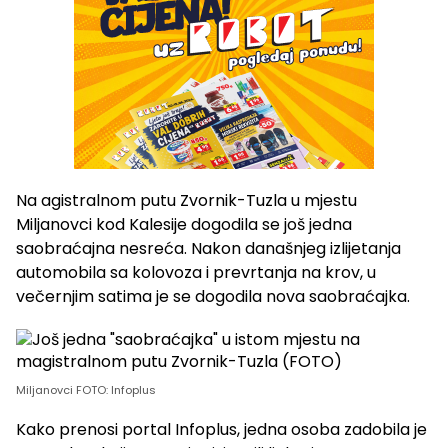
Na agistralnom putu Zvornik-Tuzla u mjestu
Miljanovci kod Kalesije dogodila se još jedna
saobraćajna nesreća. Nakon današnjeg izlijetanja
automobila sa kolovoza i prevrtanja na krov, u
večernjim satima je se dogodila nova saobraćajka.
Miljanovci FOTO: Infoplus
Kako prenosi portal Infoplus, jedna osoba zadobila je