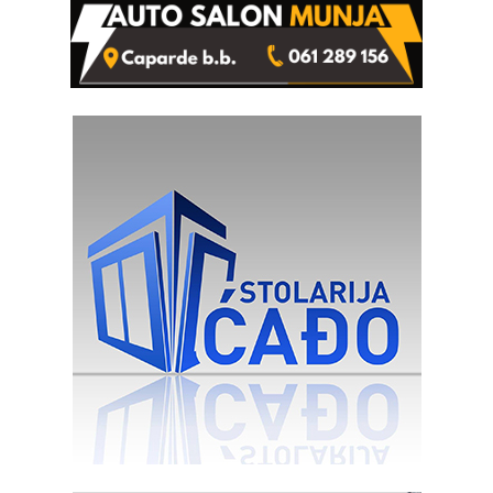
(FOTO)