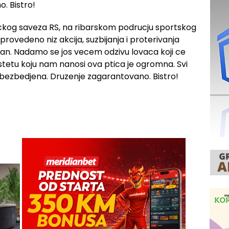
. Bistro!