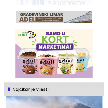
Najčitanije vijesti