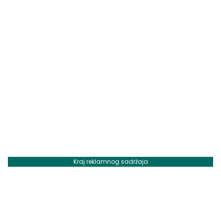
Kraj reklamnog sadržaja