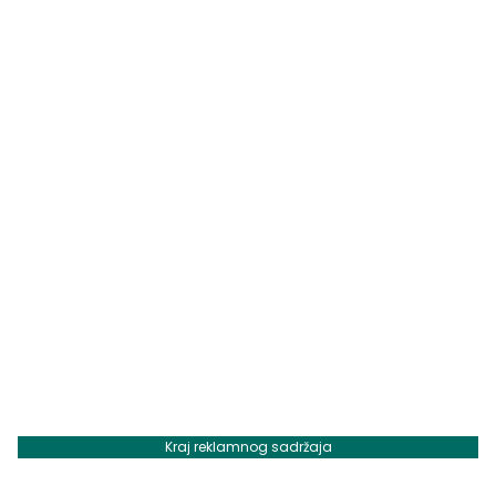
Kraj reklamnog sadržaja