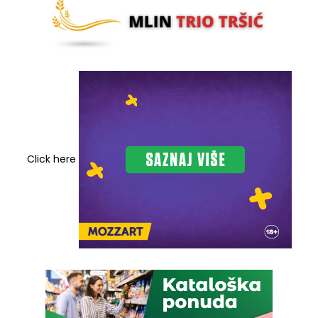
Click here