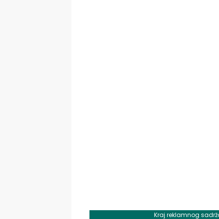
Kraj reklamnog sadrž