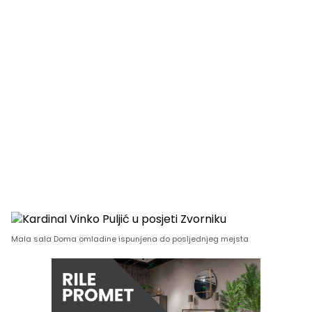
Mala sala Doma omladine ispunjena do posljednjeg mejsta