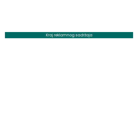
Kraj reklamnog sadržaja