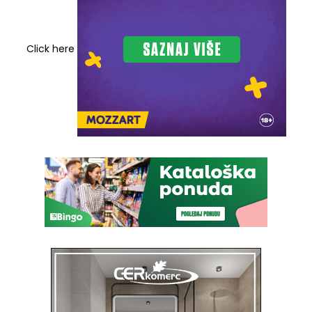
Click here