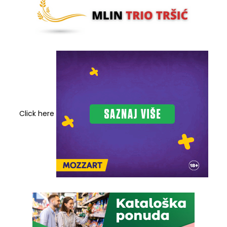
Click here