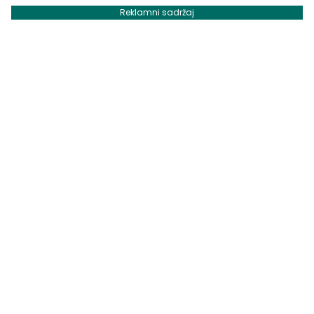
Reklamni sadržaj