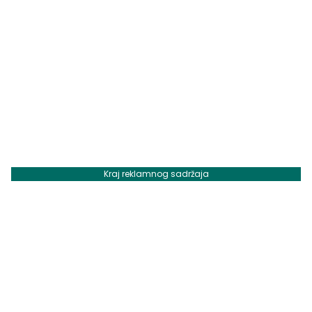
Kraj reklamnog sadržaja