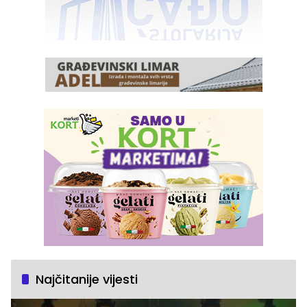
Najčitanije vijesti