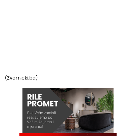
(Zvornicki.ba)