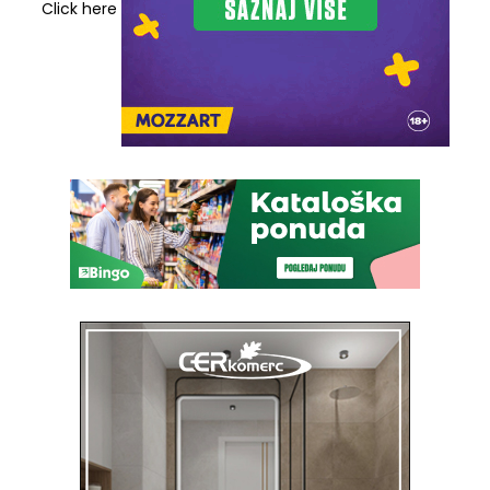
Click here