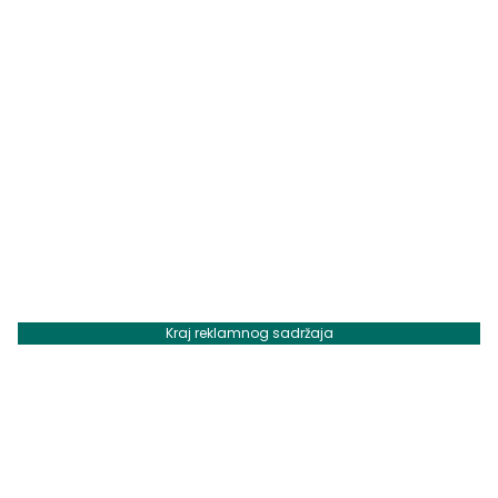
Kraj reklamnog sadržaja