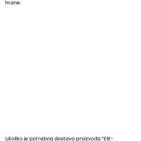
hrane.
Ukoliko je potrebna dostava proizvoda “Elit-