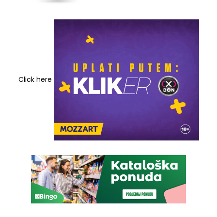
Click here