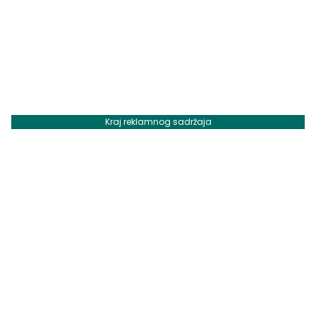
Kraj reklamnog sadržaja