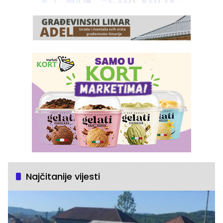
Najčitanije vijesti