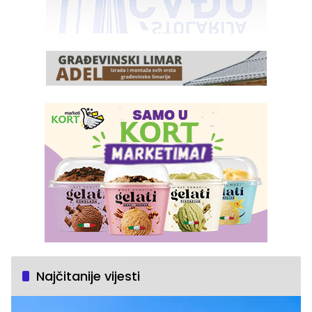
Najčitanije vijesti