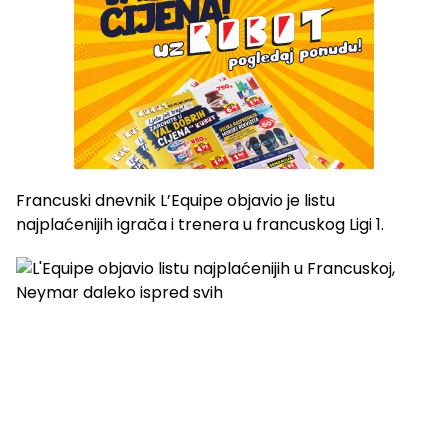
Francuski dnevnik L’Equipe objavio je listu
najplaćenijih igrača i trenera u francuskog Ligi 1.