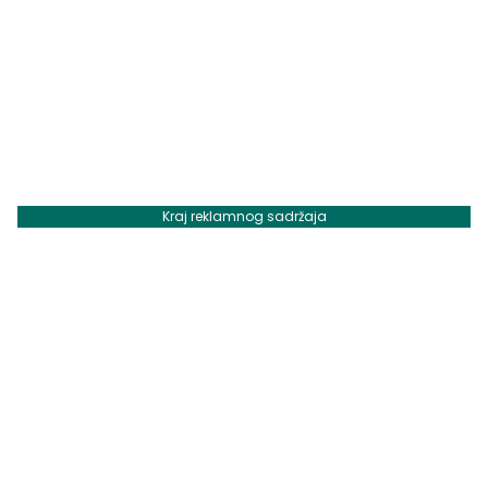
Kraj reklamnog sadržaja