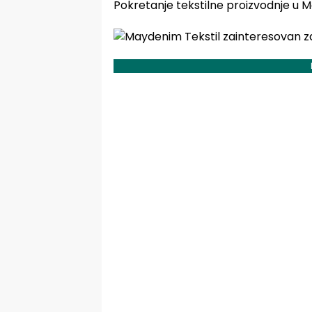
Pokretanje tekstilne proizvodnje u