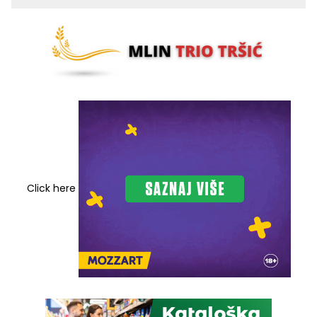
Click here