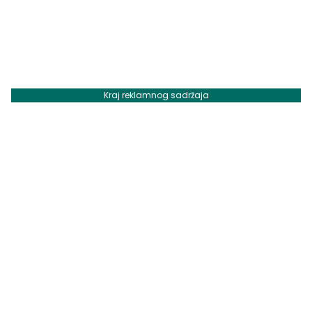
Kraj reklamnog sadržaja