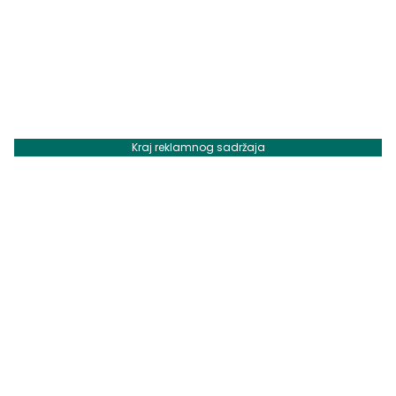
Kraj reklamnog sadržaja