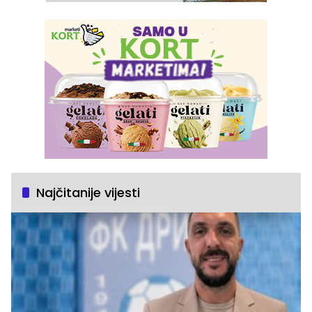
Najčitanije vijesti