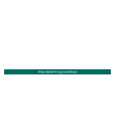
Kraj reklamnog sadržaja