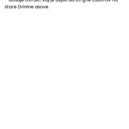
stare Drinine asove.