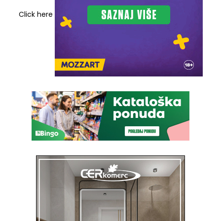
Click here