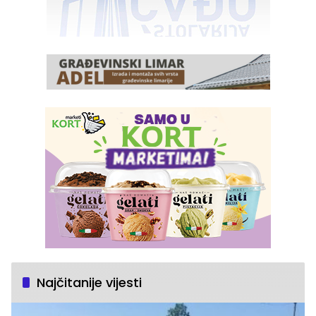
Najčitanije vijesti