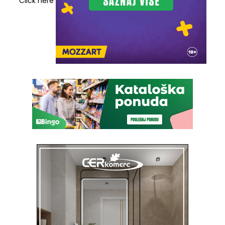
Click here