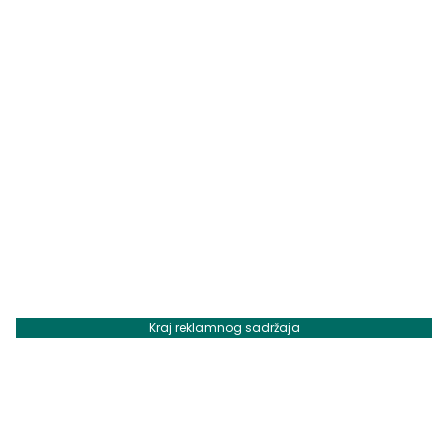
Kraj reklamnog sadržaja