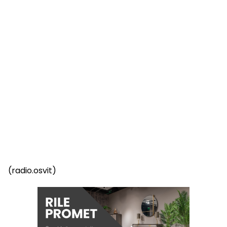
(radio.osvit)