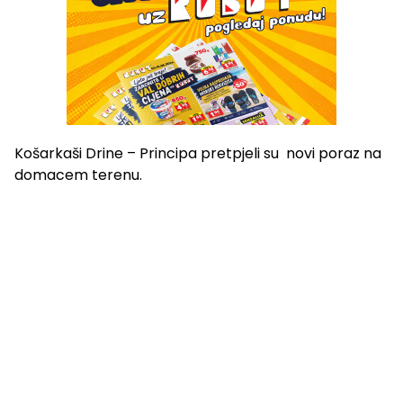
Košarkaši Drine – Principa pretpjeli su novi poraz na
domacem terenu.