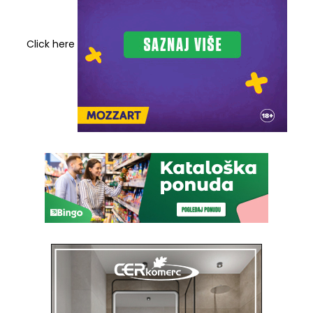
Click here