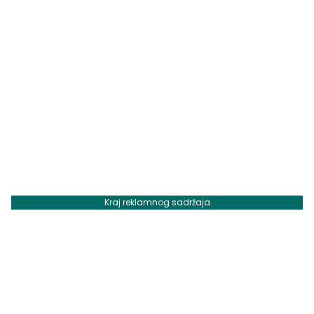
Kraj reklamnog sadržaja