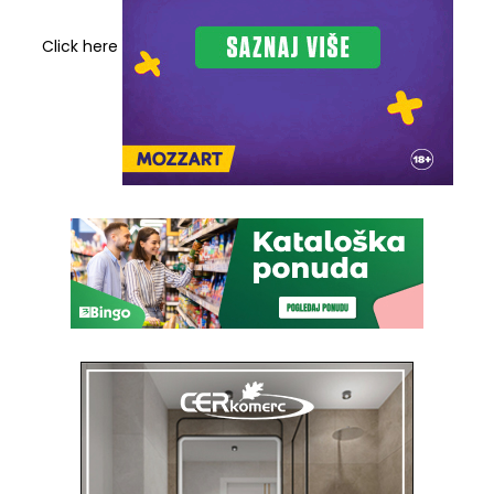
Click here