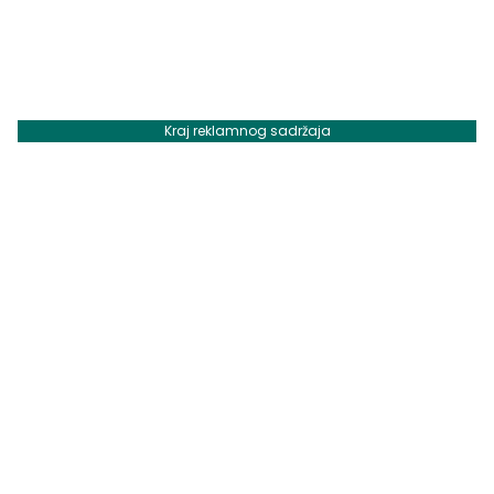
Kraj reklamnog sadržaja